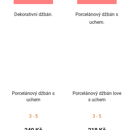
Dekorativní džbán.
Porcelánový džbán s
uchem.
Porcelánový džbán s
Porcelánový džbán love
uchem
s uchem
3 - 5
3 - 5