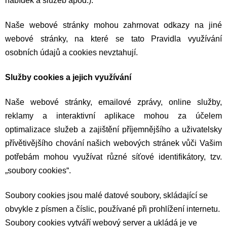
nabídek a služeb apod.).
Naše webové stránky mohou zahrnovat odkazy na jiné
webové stránky, na které se tato Pravidla využívání
osobních údajů a cookies nevztahují.
Služby cookies a jejich využívání
Naše webové stránky, emailové zprávy, online služby,
reklamy a interaktivní aplikace mohou za účelem
optimalizace služeb a zajištění příjemnějšího a uživatelsky
přívětivějšího chování našich webových stránek vůči Vašim
potřebám mohou využívat různé síťové identifikátory, tzv.
„soubory cookies“.
Soubory cookies jsou malé datové soubory, skládající se
obvykle z písmen a číslic, používané při prohlížení internetu.
Soubory cookies vytváří webový server a ukládá je ve