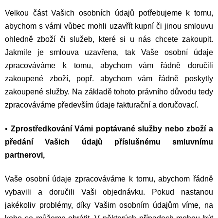
Velkou část Vašich osobních údajů potřebujeme k tomu,
abychom s vámi vůbec mohli uzavřít kupní či jinou smlouvu
ohledně zboží či služeb, které si u nás chcete zakoupit.
Jakmile je smlouva uzavřena, tak Vaše osobní údaje
zpracováváme k tomu, abychom vám řádně doručili
zakoupené zboží, popř. abychom vám řádně poskytly
zakoupené služby. Na základě tohoto právního důvodu tedy
zpracováváme především údaje fakturační a doručovací.
•
Zprostředkování Vámi poptávané služby nebo zboží a
předání Vašich údajů příslušnému smluvnímu
partnerovi,
Vaše osobní údaje zpracováváme k tomu, abychom řádně
vybavili a doručili Vaši objednávku. Pokud nastanou
jakékoliv problémy, díky Vašim osobním údajům víme, na