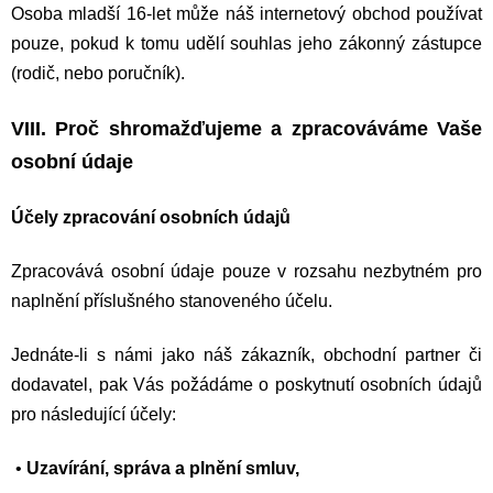
Osoba mladší 16-let může náš internetový obchod používat
pouze, pokud k tomu udělí souhlas jeho zákonný zástupce
(rodič, nebo poručník).
VIII. Proč shromažďujeme a zpracováváme Vaše
osobní údaje
Účely zpracování osobních údajů
Zpracovává osobní údaje pouze v rozsahu nezbytném pro
naplnění příslušného stanoveného účelu.
Jednáte-li s námi jako náš zákazník, obchodní partner či
dodavatel, pak Vás požádáme o poskytnutí osobních údajů
pro následující účely:
•
Uzavírání, správa a plnění smluv,