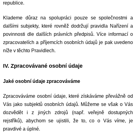
republice.
Klademe důraz na spolupráci pouze se společnostmi a
dalšími subjekty, které rovněž dodržují pravidla Nařízení a
povinnosti dle dalších právních předpisů. Více informací o
zpracovatelích a příjemcích osobních údajů je pak uvedeno
níže v těchto Pravidlech.
IV. Zpracovávané osobní údaje
Jaké osobní údaje zpracováváme
Zpracováváme osobní údaje, které získáváme převážně od
Vás jako subjektů osobních údajů. Můžeme se však o Vás
dozvědět i z jiných zdrojů (např. veřejně dostupných
rejstříků), abychom se ujistili, že to, co o Vás víme, je
pravdivé a úplné.