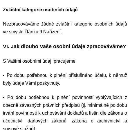
Zvláštní kategorie osobních údajů
Nezpracováváme žádné zvláštní kategorie osobních údajů
ve smyslu článku 9 Nařízení.
VI. Jak dlouho Vaše osobní údaje zpracováváme?
S Vašimi osobními údaji pracujeme:
•
Po dobu potřebnou k plnění příslušného účelu, k němuž
byly údaje Vámi poskytnuty.
•
Po dobu potřebnou k plnění povinností vyplývajících z
obecně závazných právních předpisů (tj. minimálně po dobu
trvání povinnosti k uchovávání dokladů a listin dle zákona o
účetnictví, daňových zákonů, zákona o archivnictví a
spisové službě).