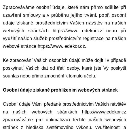
Zpracováváme osobní údaje, které nám přímo sdělíte při
uzavření smlouvy a v průběhu jejího trvání, popř. osobní
údaje získané prostřednictvím Vašich návštěv na našich
webových stránkách https://www. edekor.cz nebo při
využití našich služeb prostřednictvím registrace na našich
webové stránce https://www. edekor.cz.
Ke zpracování Vašich osobních údajů může dojít i v případě
poskytnutí Vašich dat od třetí osoby, které jste Vy poskytli
souhlas nebo přímo zmocnění k tomuto účelu.
Osobní údaje získané prohlížením webových stránek
Osobní údaje Vámi předané prostřednictvím Vašich návštěv
na našich webových stránkách https://www.edekor.cz
zpracováváme pro optimalizaci těchto našich webových
stránek z hlediska systémového výkonu, využitelnosti a