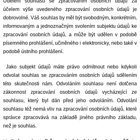
Udělení souhlasu se zpracováním osobních údajů za
účelem výše uvedeného zpracování osobních údajů je
dobrovolné. Váš souhlas by měl být svobodným, konkrétním,
informovaným a jednoznačným svolením subjektu údajů ke
zpracování osobních údajů, a může být udělen v podobě
písemného prohlášení, učiněného i elektronicky, nebo také v
podobě ústního prohlášení.
Jako subjekt údajů máte právo odmítnout nebo kdykoli
odvolat souhlas se zpracováním osobních údajů sdělením
této skutečnosti nám. Odvoláním souhlasu není dotčena
zákonnost zpracování osobních údajů vycházející ze
souhlasu, který byl dán před jeho odvoláním. Odvolání
souhlasu též nemá vliv na zpracování osobních údajů, které
správce zpracovává na základě jiného právního základu,
než je souhlas.