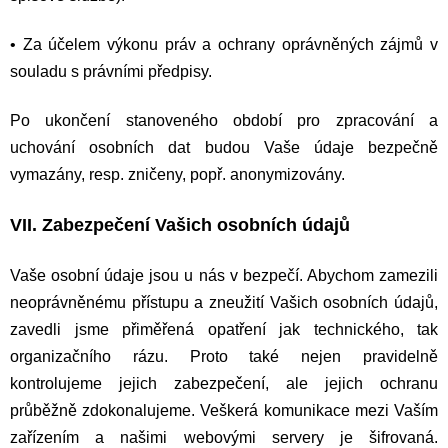
•
Za účelem výkonu práv a ochrany oprávněných zájmů v
souladu s právními předpisy.
Po ukončení stanoveného období pro zpracování a
uchování osobních dat budou Vaše údaje bezpečně
vymazány, resp. zničeny, popř. anonymizovány.
VII. Zabezpečení Vašich osobních údajů
Vaše osobní údaje jsou u nás v bezpečí. Abychom zamezili
neoprávněnému přístupu a zneužití Vašich osobních údajů,
zavedli jsme přiměřená opatření jak technického, tak
organizačního rázu. Proto také nejen pravidelně
kontrolujeme jejich zabezpečení, ale jejich ochranu
průběžně zdokonalujeme. Veškerá komunikace mezi Vaším
zařízením a našimi webovými servery je šifrovaná.