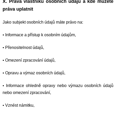
X. Práva vlastníků osobních údajů a kde můžete
práva uplatnit
Jako subjekt osobních údajů máte právo na:
•
Informace a přístup k osobním údajům,
•
Přenositelnost údajů,
•
Omezení zpracování údajů,
•
Opravu a výmaz osobních údajů,
•
Informace ohledně opravy nebo výmazu osobních údajů
nebo omezení zpracování,
•
Vznést námitku,