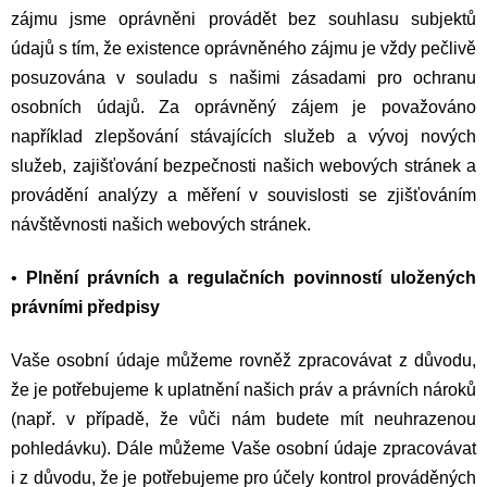
zájmu jsme oprávněni provádět bez souhlasu subjektů
údajů s tím, že existence oprávněného zájmu je vždy pečlivě
posuzována v souladu s našimi zásadami pro ochranu
osobních údajů. Za oprávněný zájem je považováno
například zlepšování stávajících služeb a vývoj nových
služeb, zajišťování bezpečnosti našich webových stránek a
provádění analýzy a měření v souvislosti se zjišťováním
návštěvnosti našich webových stránek.
•
Plnění právních a regulačních povinností uložených
právními předpisy
Vaše osobní údaje můžeme rovněž zpracovávat z důvodu,
že je potřebujeme k uplatnění našich práv a právních nároků
(např. v případě, že vůči nám budete mít neuhrazenou
pohledávku). Dále můžeme Vaše osobní údaje zpracovávat
i z důvodu, že je potřebujeme pro účely kontrol prováděných