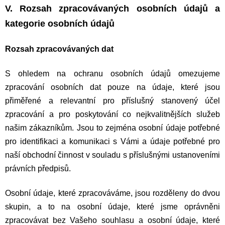
V. Rozsah zpracovávaných osobních údajů a
kategorie osobních údajů
Rozsah zpracovávaných dat
S ohledem na ochranu osobních údajů omezujeme
zpracování osobních dat pouze na údaje, které jsou
přiměřené a relevantní pro příslušný stanovený účel
zpracování a pro poskytování co nejkvalitnějších služeb
našim zákazníkům. Jsou to zejména osobní údaje potřebné
pro identifikaci a komunikaci s Vámi a údaje potřebné pro
naší obchodní činnost v souladu s příslušnými ustanoveními
právních předpisů.
Osobní údaje, které zpracováváme, jsou rozděleny do dvou
skupin, a to na osobní údaje, které jsme oprávněni
zpracovávat bez Vašeho souhlasu a osobní údaje, které