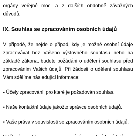
orgány veřejné moci a z dalších obdobně závažných
důvodů.
IX. Souhlas se zpracováním osobních údajů
V případě, že nejde o případ, kdy je možné osobní údaje
zpracovávat bez Vašeho výslovného souhlasu nebo na
základě zákona, budete požádáni o udělení souhlasu před
zpracováním Vašich údajů. Při žádosti o udělení souhlasu
Vám sdělíme následující informace:
•
Účely zpracování, pro které je požadován souhlas.
•
Naše kontaktní údaje jakožto správce osobních údajů.
•
Vaše práva v souvislosti se zpracováním osobních údajů.