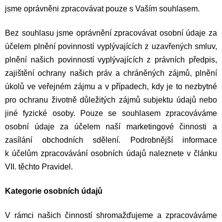
jsme oprávněni zpracovávat pouze s Vaším souhlasem.
Bez souhlasu jsme oprávnění zpracovávat osobní údaje za
účelem plnění povinností vyplývajících z uzavřených smluv,
plnění našich povinností vyplývajících z právních předpis,
zajištění ochrany našich práv a chráněných zájmů, plnění
úkolů ve veřejném zájmu a v případech, kdy je to nezbytné
pro ochranu životně důležitých zájmů subjektu údajů nebo
jiné fyzické osoby. Pouze se souhlasem zpracováváme
osobní údaje za účelem naší marketingové činnosti a
zasílání obchodních sdělení. Podrobnější informace
k účelům zpracovávání osobních údajů naleznete v článku
VII. těchto Pravidel.
Kategorie osobních údajů
V rámci našich činností shromažďujeme a zpracováváme