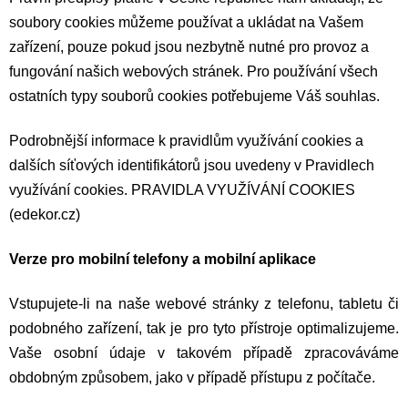
soubory cookies můžeme používat a ukládat na Vašem
zařízení, pouze pokud jsou nezbytně nutné pro provoz a
fungování našich webových stránek. Pro používání všech
ostatních typy souborů cookies potřebujeme Váš souhlas.
Podrobnější informace k pravidlům využívání cookies a
dalších síťových identifikátorů jsou uvedeny v Pravidlech
využívání cookies.
PRAVIDLA VYUŽÍVÁNÍ COOKIES
(edekor.cz)
Verze pro mobilní telefony a mobilní
aplikace
Vstupujete-li na naše webové stránky z telefonu, tabletu či
podobného zařízení, tak je pro tyto přístroje optimalizujeme.
Vaše osobní údaje v takovém případě zpracováváme
obdobným způsobem, jako v případě přístupu z počítače.