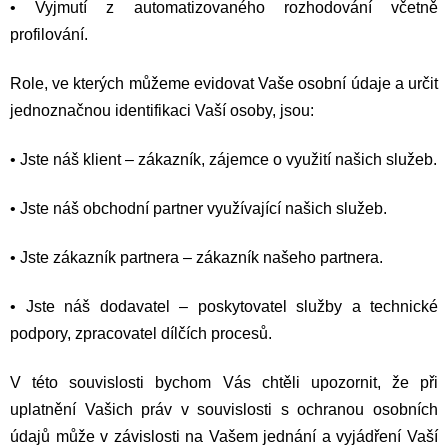
•
Vyjmutí z automatizovaného rozhodování včetně
profilování.
Role, ve kterých můžeme evidovat Vaše osobní údaje a určit
jednoznačnou identifikaci Vaší osoby, jsou:
•
Jste náš klient – zákazník, zájemce o využití našich služeb.
•
Jste náš obchodní partner využívající našich služeb.
•
Jste zákazník partnera – zákazník našeho partnera.
•
Jste náš dodavatel – poskytovatel služby a technické
podpory, zpracovatel dílčích procesů.
V této souvislosti bychom Vás chtěli upozornit, že při
uplatnění Vašich práv v souvislosti s ochranou osobních
údajů může v závislosti na Vašem jednání a vyjádření Vaší