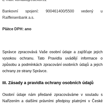
Bankovní spojení: 900461400/5500 vedený u
Raiffeisenbank a.s.
Plátce DPH: ano
Správce zpracovává Vaše osobní údaje a zajišťuje jejich
vysokou ochranu. Tato Pravidla uvádějí informace o
způsobu a podmínkách zpracování osobních údajů a jejich
ochrany ze strany Správce.
III. Zásady a pravidla ochrany osobních údajů
Osobní údaje nám předané zpracováváme v souladu s
Nařízením a dalšími právními předpisy platnými v České