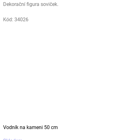
Dekorační figura soviček.
Kód:
34026
Vodník na kameni 50 cm