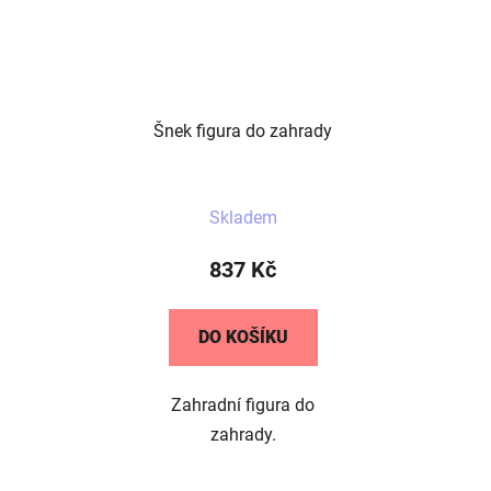
Šnek figura do zahrady
Skladem
837 Kč
DO KOŠÍKU
Zahradní figura do
zahrady.