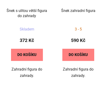
Šnek s ulitou větší figura
Šnek zahradní figura
do zahrady
Skladem
3 - 5
372 Kč
590 Kč
DO KOŠÍKU
DO KOŠÍKU
Zahradní figura do
Zahradní figura do
zahrady.
zahrady.