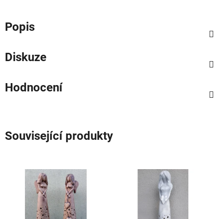
Popis
Diskuze
Hodnocení
Související produkty