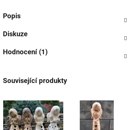
Popis
Diskuze
Hodnocení (1)
Související produkty