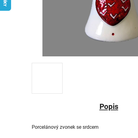
Popis
Porcelánový zvonek se srdcem