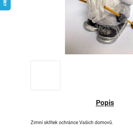
Popis
Zimní skřítek ochránce Vašich domovů.