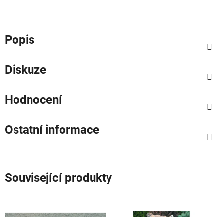
Popis
Diskuze
Hodnocení
Ostatní informace
Související produkty