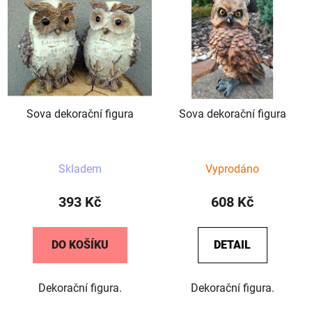
Sova dekorační figura
Sova dekorační figura
Skladem
Vyprodáno
393 Kč
608 Kč
DO KOŠÍKU
DETAIL
Dekorační figura.
Dekorační figura.