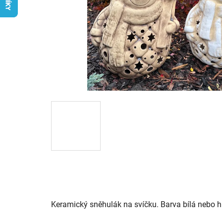
Keramický sněhulák na svíčku. Barva bílá nebo 