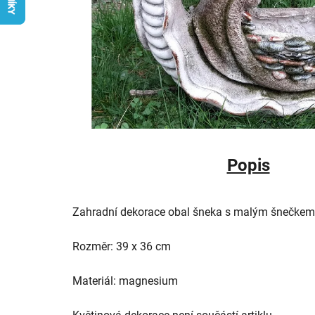
Popis
Zahradní dekorace obal šneka s malým šnečkem
Rozměr: 39 x 36 cm
Materiál: magnesium