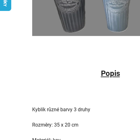
Popis
Kyblík různé barvy 3 druhy
Rozměry: 35 x 20 cm