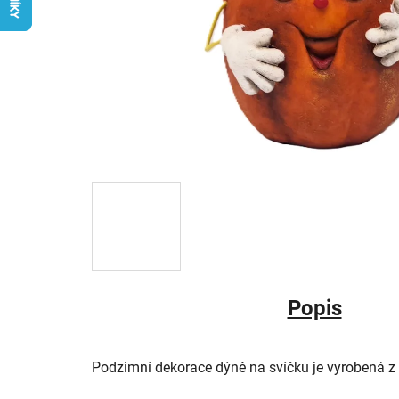
Popis
Podzimní dekorace dýně na svíčku je vyrobená z