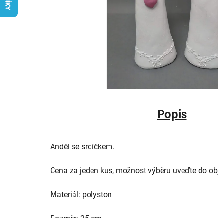
Popis
Anděl se srdíčkem.
Cena za jeden kus, možnost výběru uveďte do ob
Materiál: polyston