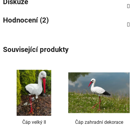
Diskuze
Hodnocení (2)
Související produkty
Čáp velký II
Čáp zahradní dekorace